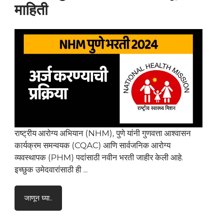
माहिती
राष्ट्रीय आरोग्य अभियान (NHM), पुणे यांनी गुणवत्ता आश्वासन
कार्यक्रम समन्वयक (CQAC) आणि सार्वजनिक आरोग्य
व्यवस्थापक (PHM) पदांसाठी नवीन भरती जाहीर केली आहे.
इच्छुक उमेदवारांसाठी ही ...
जाणून घ्या..