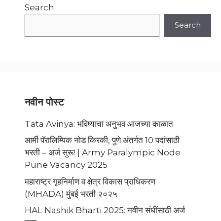
Search
Search
नवीन पोस्ट
Tata Avinya: भविष्याचा अनुभव आजच्या काळात
आर्मी पॅरालिम्पिक नोड किरकी, पुणे अंतर्गत 10 पदांसाठी
भरती – अर्ज सुरू! | Army Paralympic Node
Pune Vacancy 2025
महाराष्ट्र गृहनिर्माण व क्षेत्र विकास प्राधिकरण
(MHADA) मुंबई भरती २०२५
HAL Nashik Bharti 2025: नवीन संधींसाठी अर्ज