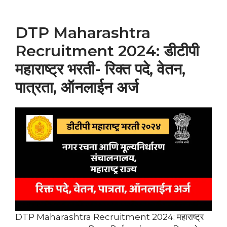
DTP Maharashtra
Recruitment 2024: डीटीपी
महाराष्ट्र भरती- रिक्त पदे, वेतन,
पात्रता, ऑनलाईन अर्ज
DTP Maharashtra Recruitment 2024: महाराष्ट्र