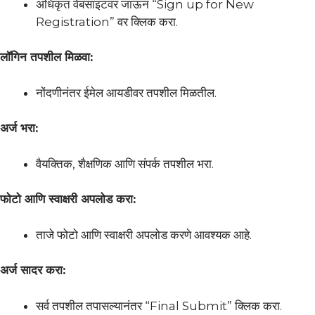
अधिकृत वेबसाइटवर जाऊन “Sign up for New
Registration” वर क्लिक करा.
लॉगिन तपशील मिळवा:
नोंदणीनंतर ईमेल आयडीवर तपशील मिळतील.
अर्ज भरा:
वैयक्तिक, शैक्षणिक आणि संपर्क तपशील भरा.
फोटो आणि स्वाक्षरी अपलोड करा:
ताजे फोटो आणि स्वाक्षरी अपलोड करणे आवश्यक आहे.
अर्ज सादर करा:
सर्व तपशील तपासल्यानंतर “Final Submit” क्लिक करा.