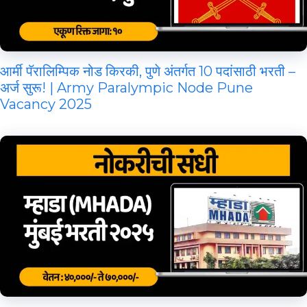
आर्मी पॅरालिम्पिक नोड किरकी, पुणे अंतर्गत 10 पदांसाठी भरती –
अर्ज सुरू! | Army Paralympic Node Pune
Vacancy 2025