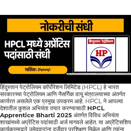
हिंदुस्तान पेट्रोलियम कॉर्पोरेशन लिमिटेड (HPCL) हे भारत
सरकारच्या पेट्रोलियम आणि नैसर्गिक वायू मंत्रालयाच्या अंतर्गत
कार्यरत असलेले एक प्रमुख उपक्रम आहे. HPCL ने आपल्या
देशातील कुशल अभियंता तयार करण्यासाठी
HPCL
Apprentice Bharti 2025
अंतर्गत विविध अभियंता
शाखांमध्ये अप्रेंटिस पदांसाठी अर्ज मागवले आहेत. या अप्रेंटिसशिप
कार्यक्रमाद्वारे उमेदवारांना दर्जेदार प्रशिक्षण मिळेल आणि त्यांना