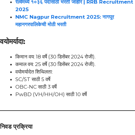
रेल्वेमध्ये १०३६ पदांसाठी भरती जाहीर | RRB Recruitment
2025
NMC Nagpur Recruitment 2025: नागपूर
महानगरपालिकेची मोठी भरती
वयोमर्यादा:
किमान वय: 18 वर्षे (30 डिसेंबर 2024 रोजी).
कमाल वय: 25 वर्षे (30 डिसेंबर 2024 रोजी).
वयोमर्यादेत शिथिलता:
SC/ST साठी 5 वर्षे
OBC-NC साठी 3 वर्षे
PwBD (VH/HH/OH) साठी 10 वर्षे
निवड प्रक्रिया