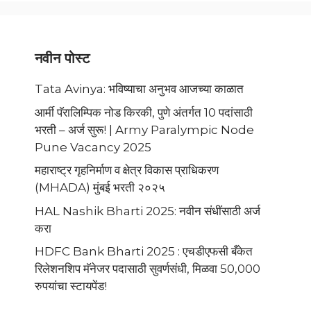
नवीन पोस्ट
Tata Avinya: भविष्याचा अनुभव आजच्या काळात
आर्मी पॅरालिम्पिक नोड किरकी, पुणे अंतर्गत 10 पदांसाठी
भरती – अर्ज सुरू! | Army Paralympic Node
Pune Vacancy 2025
महाराष्ट्र गृहनिर्माण व क्षेत्र विकास प्राधिकरण
(MHADA) मुंबई भरती २०२५
HAL Nashik Bharti 2025: नवीन संधींसाठी अर्ज
करा
HDFC Bank Bharti 2025 : एचडीएफसी बँकेत
रिलेशनशिप मॅनेजर पदासाठी सुवर्णसंधी, मिळवा 50,000
रुपयांचा स्टायपेंड!