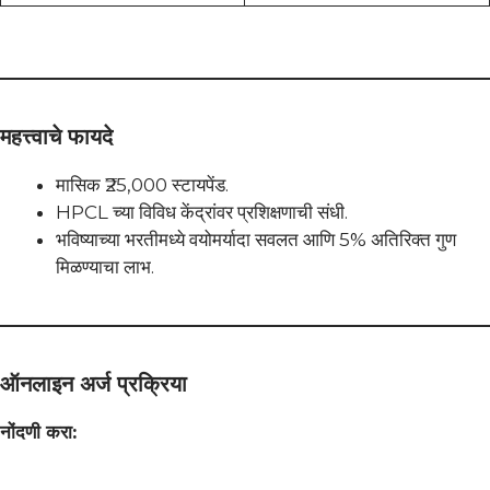
महत्त्वाचे फायदे
मासिक ₹25,000 स्टायपेंड.
HPCL च्या विविध केंद्रांवर प्रशिक्षणाची संधी.
भविष्याच्या भरतीमध्ये वयोमर्यादा सवलत आणि 5% अतिरिक्त गुण
मिळण्याचा लाभ.
ऑनलाइन अर्ज प्रक्रिया
नोंदणी करा: