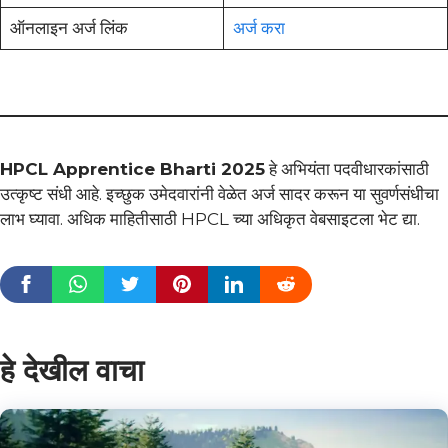
ऑनलाइन अर्ज लिंक
अर्ज करा
HPCL Apprentice Bharti 2025
हे अभियंता पदवीधारकांसाठी
उत्कृष्ट संधी आहे. इच्छुक उमेदवारांनी वेळेत अर्ज सादर करून या सुवर्णसंधीचा
लाभ घ्यावा. अधिक माहितीसाठी HPCL च्या अधिकृत वेबसाइटला भेट द्या.
हे देखील वाचा