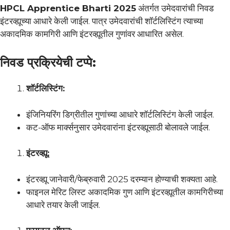
HPCL Apprentice Bharti 2025
अंतर्गत उमेदवारांची निवड
इंटरव्ह्यूच्या आधारे केली जाईल. पात्र उमेदवारांची शॉर्टलिस्टिंग त्याच्या
अकादमिक कामगिरी आणि इंटरव्ह्यूतील गुणांवर आधारित असेल.
निवड प्रक्रियेची टप्पे:
शॉर्टलिस्टिंग:
इंजिनियरिंग डिग्रीतील गुणांच्या आधारे शॉर्टलिस्टिंग केली जाईल.
कट-ऑफ मार्क्सनुसार उमेदवारांना इंटरव्ह्यूसाठी बोलावले जाईल.
इंटरव्ह्यू:
इंटरव्ह्यू जानेवारी/फेब्रुवारी 2025 दरम्यान होण्याची शक्यता आहे.
फाइनल मेरिट लिस्ट अकादमिक गुण आणि इंटरव्ह्यूतील कामगिरीच्या
आधारे तयार केली जाईल.