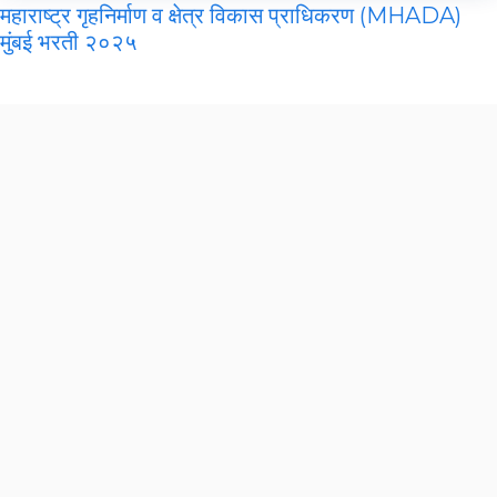
महाराष्ट्र गृहनिर्माण व क्षेत्र विकास प्राधिकरण (MHADA)
मुंबई भरती २०२५