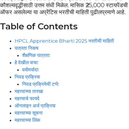
कौशल्यवृद्धीसाठी उत्तम संधी मिळेल. मासिक ₹25,000 स्टायपेंडची
ऑफर असलेल्या या अप्रेंटिस भरतीची माहिती पुढीलप्रमाणे आहे.
Table of Contents
HPCL Apprentice Bharti 2025 भरतीची माहिती
पात्रता निकष
शैक्षणिक पात्रता:
हे देखील वाचा:
वयोमर्यादा:
निवड प्रक्रिया
निवड प्रक्रियेची टप्पे:
महत्त्वाच्या तारखा
महत्त्वाचे फायदे
ऑनलाइन अर्ज प्रक्रिया
महत्त्वाच्या सूचना
महत्त्वाच्या लिंक