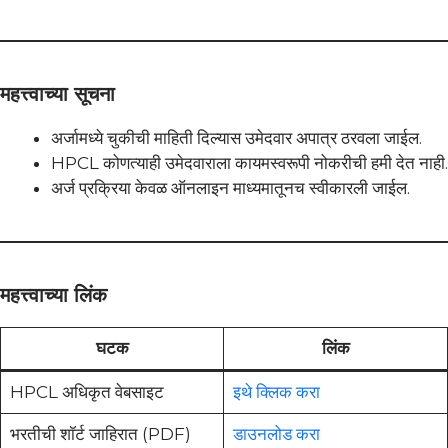
महत्त्वाच्या सूचना
अर्जामध्ये चुकीची माहिती दिल्यास उमेदवार अपात्र ठरवला जाईल.
HPCL कोणत्याही उमेदवाराला कायमस्वरूपी नोकरीची हमी देत नाही.
अर्ज प्रक्रिया केवळ ऑनलाइन माध्यमातूनच स्वीकारली जाईल.
महत्त्वाच्या लिंक
घटक
लिंक
HPCL अधिकृत वेबसाइट
इथे क्लिक करा
भरतीची शॉर्ट जाहिरात (PDF)
डाउनलोड करा