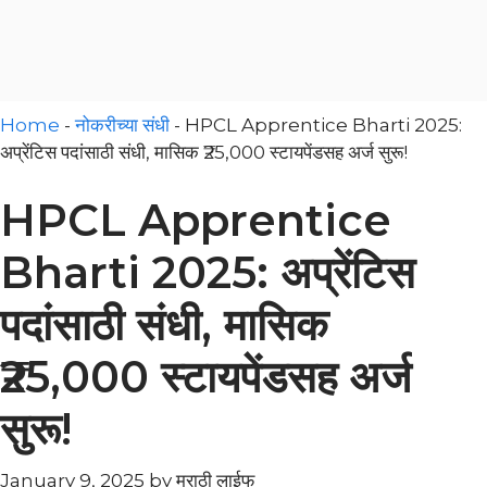
Home
-
नोकरीच्या संधी
-
HPCL Apprentice Bharti 2025:
अप्रेंटिस पदांसाठी संधी, मासिक ₹25,000 स्टायपेंडसह अर्ज सुरू!
HPCL Apprentice
Bharti 2025: अप्रेंटिस
पदांसाठी संधी, मासिक
₹25,000 स्टायपेंडसह अर्ज
सुरू!
January 9, 2025
by
मराठी लाईफ