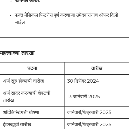
फायनल ऑफर:
फक्त मेडिकल फिटनेस पूर्ण करणाऱ्या उमेदवारांनाच ऑफर दिली
जाईल.
महत्त्वाच्या तारखा
घटना
तारीख
अर्ज सुरु होण्याची तारीख
30 डिसेंबर 2024
अर्ज सादर करण्याची शेवटची
13 जानेवारी 2025
तारीख
शॉर्टलिस्टिंगची घोषणा
जानेवारी/फेब्रुवारी 2025
इंटरव्ह्यूची तारीख
जानेवारी/फेब्रुवारी 2025