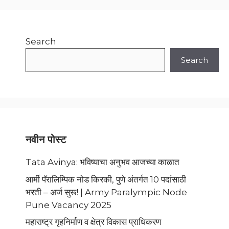
Search
Search
नवीन पोस्ट
Tata Avinya: भविष्याचा अनुभव आजच्या काळात
आर्मी पॅरालिम्पिक नोड किरकी, पुणे अंतर्गत 10 पदांसाठी
भरती – अर्ज सुरू! | Army Paralympic Node
Pune Vacancy 2025
महाराष्ट्र गृहनिर्माण व क्षेत्र विकास प्राधिकरण