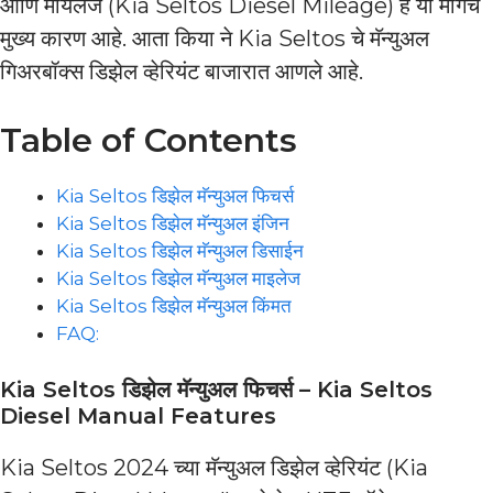
आणि मायलेज (Kia Seltos Diesel Mileage) हे या मागचे
मुख्य कारण आहे. आता किया ने Kia Seltos चे मॅन्युअल
गिअरबॉक्स डिझेल व्हेरियंट बाजारात आणले आहे.
Table of Contents
Kia Seltos डिझेल मॅन्युअल फिचर्स
Kia Seltos डिझेल मॅन्युअल इंजिन
Kia Seltos डिझेल मॅन्युअल डिसाईन
Kia Seltos डिझेल मॅन्युअल माइलेज
Kia Seltos डिझेल मॅन्युअल किंमत
FAQ:
Kia Seltos डिझेल मॅन्युअल फिचर्स – Kia Seltos
Diesel Manual Features
Kia Seltos 2024 च्या मॅन्युअल डिझेल व्हेरियंट (Kia