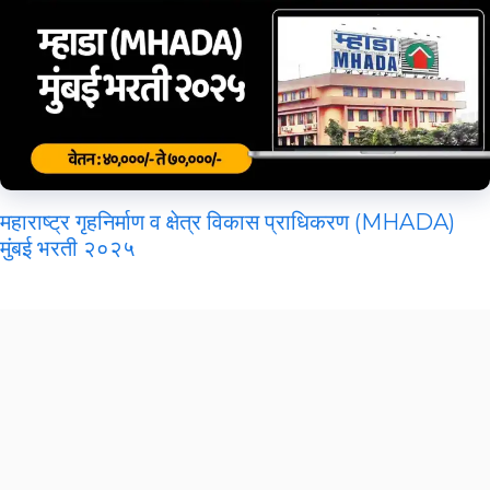
महाराष्ट्र गृहनिर्माण व क्षेत्र विकास प्राधिकरण (MHADA)
मुंबई भरती २०२५