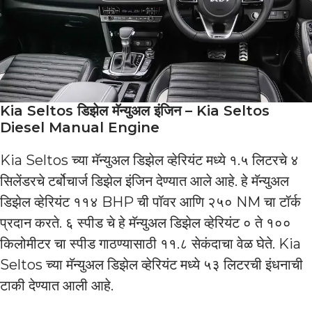
Kia Seltos डिझेल मॅन्युअल इंजिन – Kia Seltos
Diesel Manual Engine
Kia Seltos च्या मॅन्युअल डिझेल व्हेरियंट मध्ये १.५ लिटरचे ४
सिलेंडरचे टर्बोचार्ज डिझेल इंजिन देण्यात आले आहे. हे मॅन्युअल
डिझेल व्हेरियंट ११४ BHP ची पॉवर आणि २५० NM चा टॉर्क
प्रदान करते. ६ स्पीड चे हे मॅन्युअल डिझेल व्हेरियंट ० ते १००
किलोमीटर चा स्पीड गाठण्यासाठी ११.८ सेकंदाचा वेळ घेते. Kia
Seltos च्या मॅन्युअल डिझेल व्हेरियंट मध्ये ५३ लिटरची इंधनाची
टाकी देण्यात आली आहे.