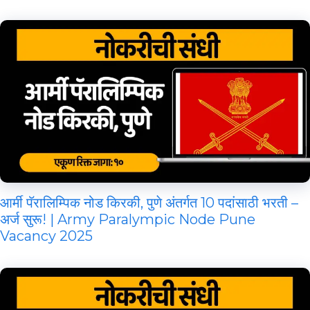
आर्मी पॅरालिम्पिक नोड किरकी, पुणे अंतर्गत 10 पदांसाठी भरती –
अर्ज सुरू! | Army Paralympic Node Pune
Vacancy 2025