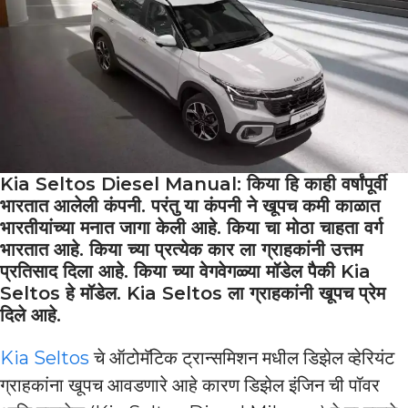
Kia Seltos Diesel Manual: किया हि काही वर्षांपूर्वी
भारतात आलेली कंपनी. परंतु या कंपनी ने खूपच कमी काळात
भारतीयांच्या मनात जागा केली आहे. किया चा मोठा चाहता वर्ग
भारतात आहे. किया च्या प्रत्येक कार ला ग्राहकांनी उत्तम
प्रतिसाद दिला आहे. किया च्या वेगवेगळ्या मॉडेल पैकी Kia
Seltos हे मॉडेल. Kia Seltos ला ग्राहकांनी खूपच प्रेम
दिले आहे.
Kia Seltos
चे ऑटोमॅटिक ट्रान्समिशन मधील डिझेल व्हेरियंट
ग्राहकांना खूपच आवडणारे आहे कारण डिझेल इंजिन ची पॉवर