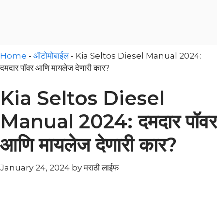
Home
-
ऑटोमोबाईल
-
Kia Seltos Diesel Manual 2024:
दमदार पॉवर आणि मायलेज देणारी कार?
Kia Seltos Diesel
Manual 2024: दमदार पॉवर
आणि मायलेज देणारी कार?
January 24, 2024
by
मराठी लाईफ