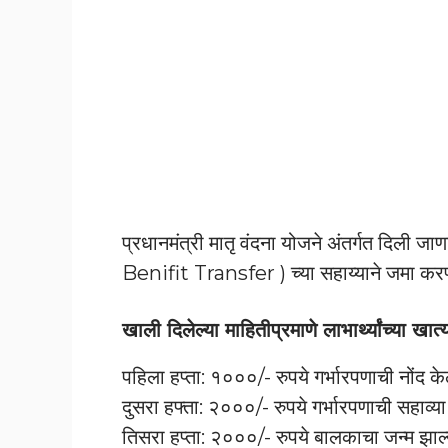
प्रधानमंत्री मातृ वंदना योजने अंतर्गत दिली जा
Benifit Transfer ) च्या सहाय्याने जमा करण्
खाली दिलेल्या माहितीप्रमाणे लाभार्थ्यांच्या ख
पहिला हप्ता: १०००/- रुपये गर्भारपणाची नोंद के
दुसरा हफ्ता: २०००/- रुपये गर्भारपणाची सहाव्य
तिसरा हप्ता: २०००/- रुपये बालकाचा जन्म 