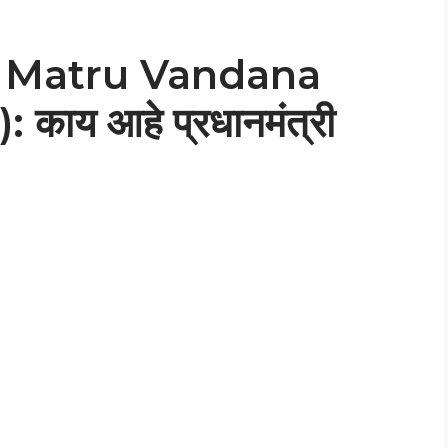
 Matru Vandana
ाय आहे प्रधानमंत्री