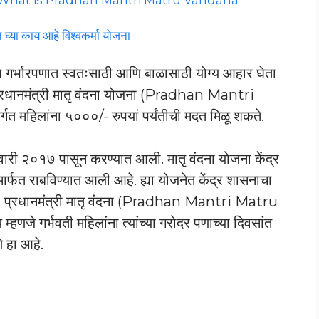
ा काय आहे विश्वकर्मा योजना
च्या गर्भारपणात स्वतःसाठी आणि बाळासाठी योग्य आहार घेता
. प्रधानमंत्री मातृ वंदना योजना (Pradhan Mantri
महिलांना ५०००/- रुपयां पर्यंतीची मदत मिळू शकते.
ेवारी २०१७ पासून करण्यात आली. मातृ वंदना योजना केंद्र
र्फत राबविण्यात आली आहे. ह्या योजनेत केंद्र शासनाचा
प्रधानमंत्री मातृ वंदना (Pradhan Mantri Matru
हणजे गर्भवती महिलांना त्यांच्या गरोदर पणाच्या दिवसांत
े हा आहे.