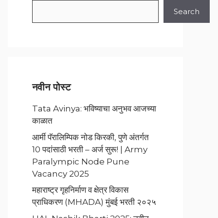
Search
नवीन पोस्ट
Tata Avinya: भविष्याचा अनुभव आजच्या
काळात
आर्मी पॅरालिम्पिक नोड किरकी, पुणे अंतर्गत
10 पदांसाठी भरती – अर्ज सुरू! | Army
Paralympic Node Pune
Vacancy 2025
महाराष्ट्र गृहनिर्माण व क्षेत्र विकास
प्राधिकरण (MHADA) मुंबई भरती २०२५