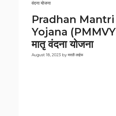
वंदना योजना
Pradhan Mantri
Yojana (PMMVY): क
मातृ वंदना योजना
August 18, 2023
by
मराठी लाईफ