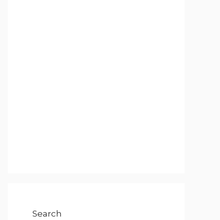
Search